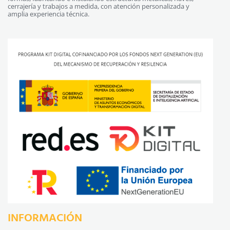
cerrajería y trabajos a medida, con atención personalizada y
amplia experiencia técnica.
INFORMACIÓN