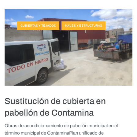
CUBIERTAS Y TEJADOS
NAVES Y ESTRUCTURAS
Sustitución de cubierta en
pabellón de Contamina
Obras de acondicionamiento de pabellón municipal en el
término municipal de ContaminaPlan unificado de