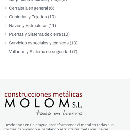
Cerrajería en general
(6)
Cubiertas y Tejados
(10)
Naves y Estructuras
(11)
Puertas y Sistema de cierre
(10)
Servicios especiales y técnicos
(18)
Vallados y Sistema de seguridad
(7)
Desde 1983 en Calatayud, transformamos el metal en todas sus
formas, fabricando e instalando estructuras metálicas, naves,