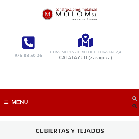
CTRA. MONASTERIO DE PIEDRA KM 2,4
976 88 50 36
CALATAYUD (Zaragoza)
MENU
CUBIERTAS Y TEJADOS