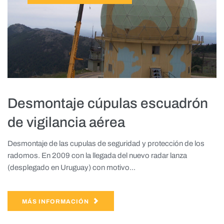
Desmontaje cúpulas escuadrón
de vigilancia aérea
Desmontaje de las cupulas de seguridad y protección de los
radomos. En 2009 con la llegada del nuevo radar lanza
(desplegado en Uruguay) con motivo...
MÁS INFORMACIÓN