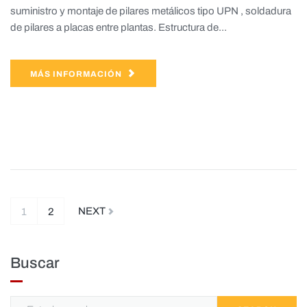
suministro y montaje de pilares metálicos tipo UPN , soldadura
de pilares a placas entre plantas. Estructura de...
MÁS INFORMACIÓN
NEXT
1
2
Buscar