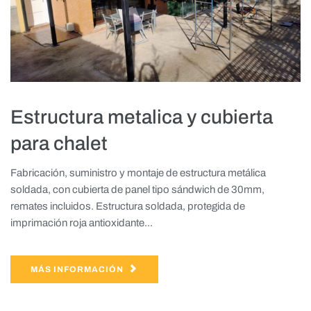
Estructura metalica y cubierta
para chalet
Fabricación, suministro y montaje de estructura metálica
soldada, con cubierta de panel tipo sándwich de 30mm,
remates incluidos. Estructura soldada, protegida de
imprimación roja antioxidante...
MÁS INFORMACIÓN