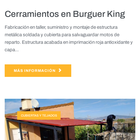
Cerramientos en Burguer King
Fabricación en taller, suministro y montaje de estructura
metálica soldada y cubierta para salvaguardar motos de
reparto. Estructura acabada en imprimación roja antioxidante y
capa...
MÁS INFORMACIÓN
CUBIERTAS Y TEJADOS