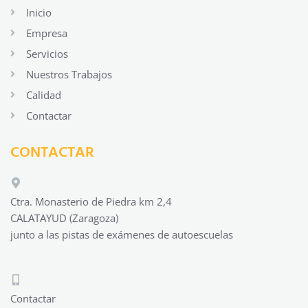
Inicio
Empresa
Servicios
Nuestros Trabajos
Calidad
Contactar
CONTACTAR
Ctra. Monasterio de Piedra km 2,4
CALATAYUD (Zaragoza)
junto a las pistas de exámenes de autoescuelas
Contactar