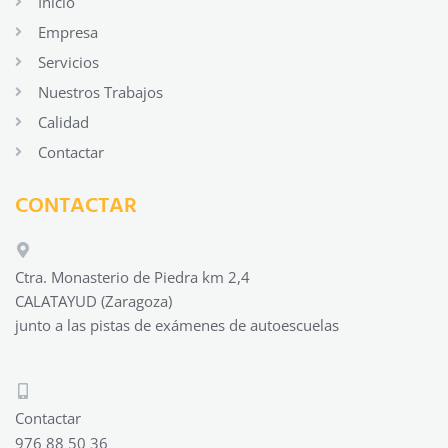
Inicio
Empresa
Servicios
Nuestros Trabajos
Calidad
Contactar
CONTACTAR
Ctra. Monasterio de Piedra km 2,4
CALATAYUD (Zaragoza)
junto a las pistas de exámenes de autoescuelas
Contactar
976 88 50 36