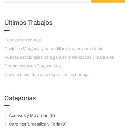
Últimos Trabajos
Puertas correderas
Chalet en Margarita y barandillas de acero inoxidable
Puertas seccionales para garajes motorizadas y manuales
Cerramientos en Burguer King
Nuevas bancadas para depósitos en bodega
Categorías
Accesos y Movilidad
(9)
Carpintería metálica y Forja
(9)