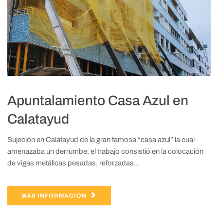
Apuntalamiento Casa Azul en
Calatayud
Sujeción en Calatayud de la gran famosa “casa azul” la cual
amenazaba un derrumbe, el trabajo consistió en la colocación
de vigas metálicas pesadas, reforzadas...
MÁS INFORMACIÓN