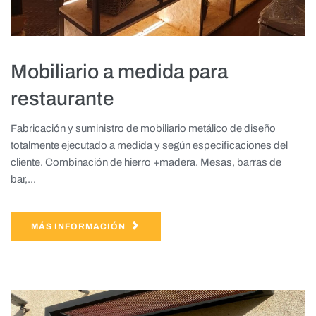
Mobiliario a medida para
restaurante
Fabricación y suministro de mobiliario metálico de diseño
totalmente ejecutado a medida y según especificaciones del
cliente. Combinación de hierro +madera. Mesas, barras de
bar,...
MÁS INFORMACIÓN