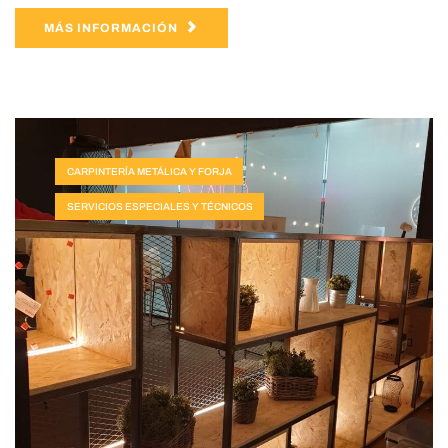
MÁS INFORMACIÓN
CARPINTERÍA METÁLICA Y FORJA
SERVICIOS ESPECIALES Y TÉCNICOS