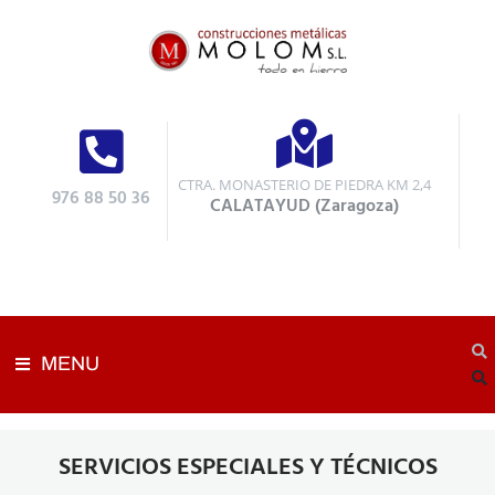
CTRA. MONASTERIO DE PIEDRA KM 2,4
976 88 50 36
CALATAYUD (Zaragoza)
MENU
SERVICIOS ESPECIALES Y TÉCNICOS