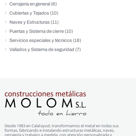
Cerrajería en general
(6)
Cubiertas y Tejados
(10)
Naves y Estructuras
(11)
Puertas y Sistema de cierre
(10)
Servicios especiales y técnicos
(18)
Vallados y Sistema de seguridad
(7)
Desde 1983 en Calatayud, transformamos el metal en todas sus
formas, fabricando e instalando estructuras metálicas, naves,
cerrajería y trabajos a medida, con atención personalizada y