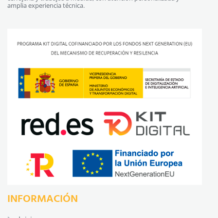
amplia experiencia técnica.
INFORMACIÓN