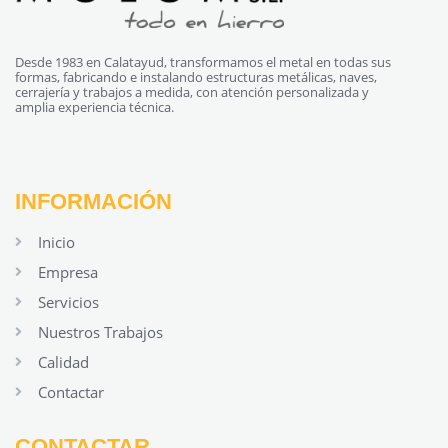
Desde 1983 en Calatayud, transformamos el metal en todas sus
formas, fabricando e instalando estructuras metálicas, naves,
cerrajería y trabajos a medida, con atención personalizada y
amplia experiencia técnica.
INFORMACIÓN
Inicio
Empresa
Servicios
Nuestros Trabajos
Calidad
Contactar
CONTACTAR