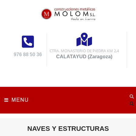
CTRA. MONASTERIO DE PIEDRA KM 2,4
976 88 50 36
CALATAYUD (Zaragoza)
MENU
NAVES Y ESTRUCTURAS