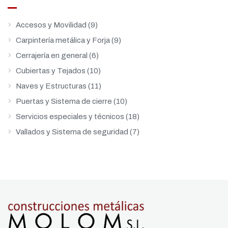
Accesos y Movilidad
(9)
Carpintería metálica y Forja
(9)
Cerrajería en general
(6)
Cubiertas y Tejados
(10)
Naves y Estructuras
(11)
Puertas y Sistema de cierre
(10)
Servicios especiales y técnicos
(18)
Vallados y Sistema de seguridad
(7)