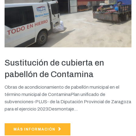
Sustitución de cubierta en
pabellón de Contamina
Obras de acondicionamiento de pabellón municipal en el
término municipal de ContaminaPlan unificado de
subvenciones-PLUS- de la Diputación Provincial de Zaragoza
para el ejercicio 2023Desmontaje...
MÁS INFORMACIÓN