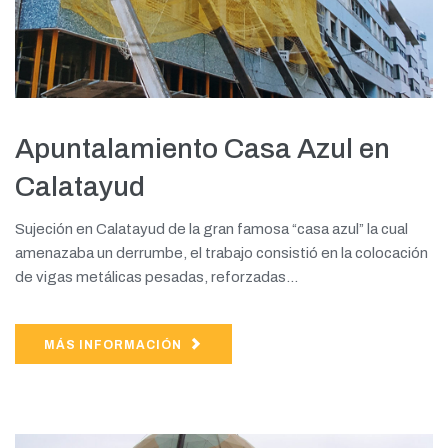
Apuntalamiento Casa Azul en
Calatayud
Sujeción en Calatayud de la gran famosa “casa azul” la cual
amenazaba un derrumbe, el trabajo consistió en la colocación
de vigas metálicas pesadas, reforzadas...
MÁS INFORMACIÓN