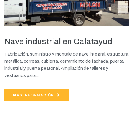
Nave industrial en Calatayud
Fabricación, suministro y montaje de nave integral, estructura
metálica, correas, cubierta, cerramiento de fachada, puerta
industrial y puerta peatonal. Ampliación de talleres y
vestuarios para...
MÁS INFORMACIÓN