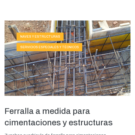
NAVES Y ESTRUCTURAS
SERVICIOS ESPECIALES Y TÉCNICOS
Ferralla a medida para
cimentaciones y estructuras