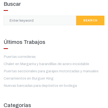
Buscar
SEARCH
Últimos Trabajos
Puertas correderas
Chalet en Margarita y barandillas de acero inoxidable
Puertas seccionales para garajes motorizadas y manuales
Cerramientos en Burguer King
Nuevas bancadas para depósitos en bodega
Categorías